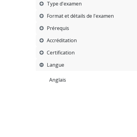
Type d'examen
Format et détails de l'examen
Prérequis
Accréditation
Certification
Langue
Anglais