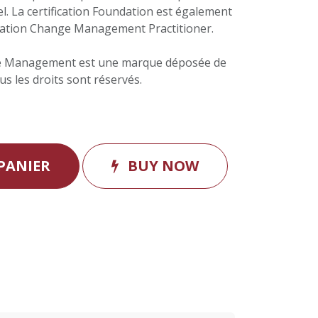
. La certification Foundation est également
ication Change Management Practitioner.
e Management est une marque déposée de
 les droits sont réservés.
PANIER
BUY NOW